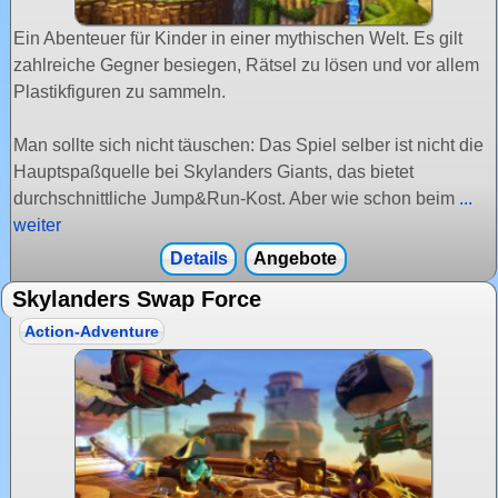
Ein Abenteuer für Kinder in einer mythischen Welt. Es gilt
zahlreiche Gegner besiegen, Rätsel zu lösen und vor allem
Plastikfiguren zu sammeln.
Man sollte sich nicht täuschen: Das Spiel selber ist nicht die
Hauptspaßquelle bei Skylanders Giants, das bietet
durchschnittliche Jump&Run-Kost. Aber wie schon beim
...
weiter
Details
Angebote
Skylanders Swap Force
Action-Adventure