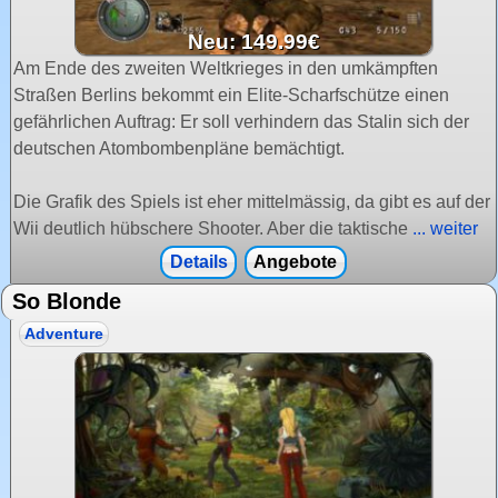
Neu: 149.99€
Am Ende des zweiten Weltkrieges in den umkämpften
Straßen Berlins bekommt ein Elite-Scharfschütze einen
gefährlichen Auftrag: Er soll verhindern das Stalin sich der
deutschen Atombombenpläne bemächtigt.
Die Grafik des Spiels ist eher mittelmässig, da gibt es auf der
Wii deutlich hübschere Shooter. Aber die taktische
... weiter
Details
Angebote
So Blonde
Adventure