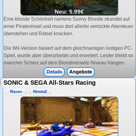
Neu: 5.99€
Eine blonde Schönheit namens Sunny Blonde strandet auf
einer Pirateninsel und muss dort allerlei verrückte Abenteuer
überstehen und Rätsel knacken.
Die Wii-Version basiert auf dem gleichnamigen lustigen PC-
Spiel, wurde aber überarbeitet und erweitert. Leider bleibt so
mancher Scherz auf dem Blondinenwitz-Niveau hängen.
Details
Angebote
SONIC & SEGA All-Stars Racing
Racer
Nimm2