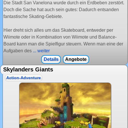
Die Stadt San Vanelona wurde durch ein Erdbeben zerstört.
Doch die Sache hat auch sein gutes: Dadurch entsanden
fantastische Skating-Gebiete.
Hier dreht sich alles um das Skateboard, entweder per
Wiimote oder in Kombination von Wiimote und Balance-
Board kann man die Spielfigur steuern. Wenn man eine der
Aufgaben des
... weiter
Details
Angebote
Skylanders Giants
Action-Adventure