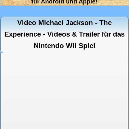
für Android und Apple!
Video Michael Jackson - The
Experience - Videos & Trailer für das
Nintendo Wii Spiel