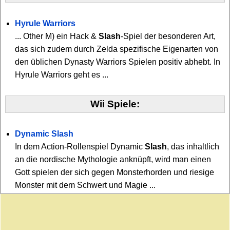
Hyrule Warriors
... Other M) ein Hack &
Slash
-Spiel der besonderen Art,
das sich zudem durch Zelda spezifische Eigenarten von
den üblichen Dynasty Warriors Spielen positiv abhebt. In
Hyrule Warriors geht es ...
Wii Spiele:
Dynamic Slash
In dem Action-Rollenspiel Dynamic
Slash
, das inhaltlich
an die nordische Mythologie anknüpft, wird man einen
Gott spielen der sich gegen Monsterhorden und riesige
Monster mit dem Schwert und Magie ...